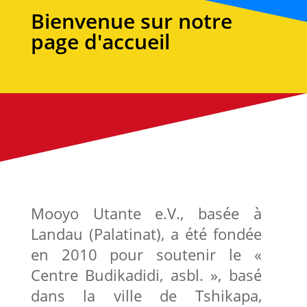
Bienvenue sur notre
page d'accueil
Mooyo Utante e.V., basée à
Landau (Palatinat), a été fondée
en 2010 pour soutenir le «
Centre Budikadidi, asbl. », basé
dans la ville de Tshikapa,