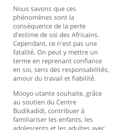
Nous savons que ces
phénomènes sont la
conséquence de la perte
d'estime de soi des Africains.
Cependant, ce n'est pas une
fatalité. On peut y mettre un
terme en reprenant confiance
en soi, sens des responsabilités,
amour du travail et fiabilité.
Mooyo utante souhaite, grâce
au soutien du Centre
Budikadidi, contribuer à
familiariser les enfants, les
adolescents et les adultes avec