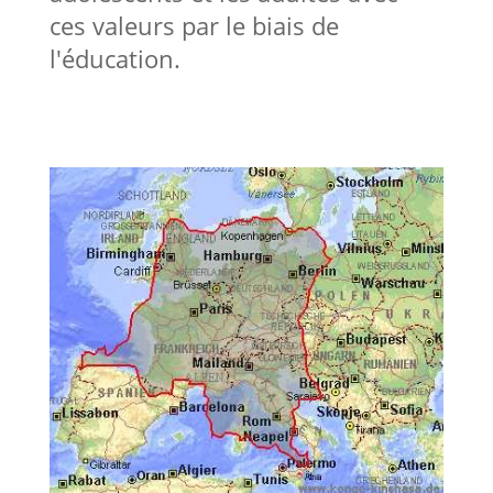
ces valeurs par le biais de
l'éducation.