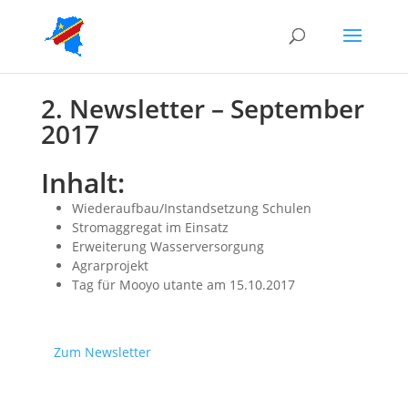
2. Newsletter – September
2017
Inhalt:
Wiederaufbau/Instandsetzung Schulen
Stromaggregat im Einsatz
Erweiterung Wasserversorgung
Agrarprojekt
Tag für Mooyo utante am 15.10.2017
Zum Newsletter