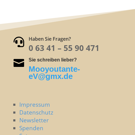
Haben Sie Fragen?

0 63 41 – 55
90 471
Sie schreiben lieber?

Mooyoutante-
eV@gmx.de
Impressum
Datenschutz
Newsletter
Spenden